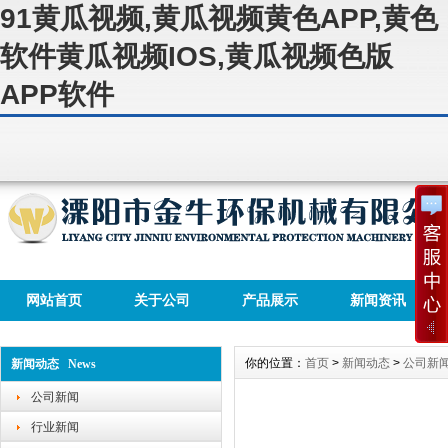
91黄瓜视频,黄瓜视频黄色APP,黄色
软件黄瓜视频IOS,黄瓜视频色版
APP软件
网站首页
关于公司
产品展示
新闻资讯
你的位置：
首页
>
新闻动态
>
公司新
新闻动态 News
公司新闻
行业新闻