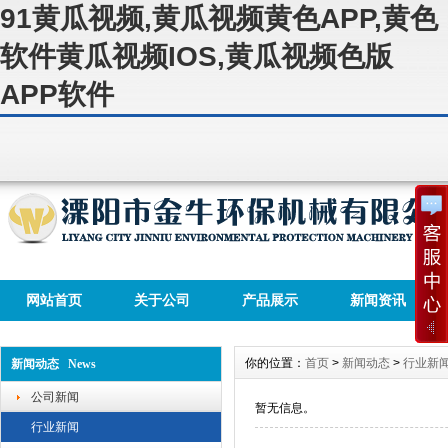
91黄瓜视频,黄瓜视频黄色APP,黄色
软件黄瓜视频IOS,黄瓜视频色版
APP软件
网站首页
关于公司
产品展示
新闻资讯
你的位置：
首页
>
新闻动态
>
行业新
新闻动态 News
公司新闻
暂无信息。
行业新闻